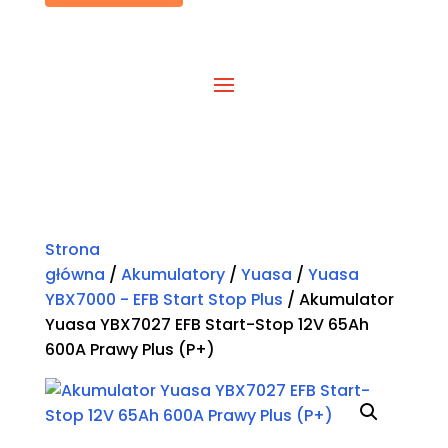
Strona
główna
/
Akumulatory
/
Yuasa
/
Yuasa
YBX7000 - EFB Start Stop Plus
/ Akumulator
Yuasa YBX7027 EFB Start-Stop 12V 65Ah
600A Prawy Plus (P+)