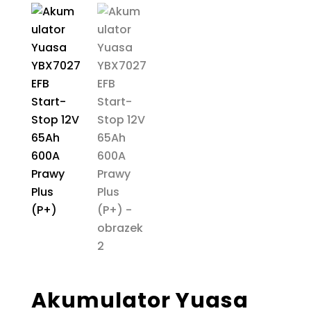
Akumulator Yuasa