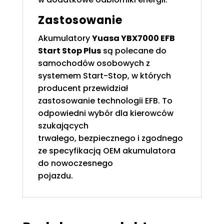
Zastosowanie
Akumulatory
Yuasa YBX7000 EFB
Start Stop Plus
są polecane do
samochodów osobowych z
systemem Start-Stop, w których
producent przewidział
zastosowanie technologii EFB. To
odpowiedni wybór dla kierowców
szukających
trwałego, bezpiecznego i zgodnego
ze specyfikacją OEM akumulatora
do nowoczesnego
pojazdu.