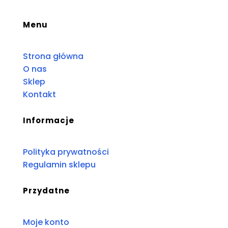
Menu
Strona główna
O nas
Sklep
Kontakt
Informacje
Polityka prywatności
Regulamin sklepu
Przydatne
Moje konto