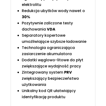
elektrolitu
Redukcja ubytków wody nawet o
30%
Pozytywnie zaliczone testy
dachowania
VDA
Separatory kopertowe
umożliwiające szybsze ładowanie
Technologia ograniczająca
zasiarczenie akumulatora
Dodatki węglowo-litowe do płyt
zwiększające wydajność pracy
Zintegrowany system
PRV
zwiększający bezpieczeństwo
użytkowania
Unikalny kod QR ułatwiający
identyfikację produktu