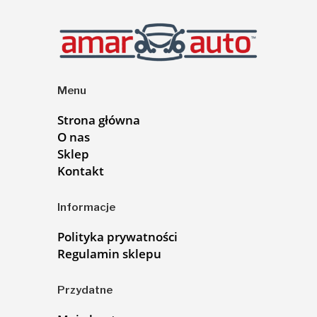
Menu
Strona główna
O nas
Sklep
Kontakt
Informacje
Polityka prywatności
Regulamin sklepu
Przydatne