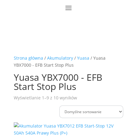
Strona główna
/
Akumulatory
/
Yuasa
/ Yuasa
YBX7000 - EFB Start Stop Plus
Yuasa YBX7000 - EFB
Start Stop Plus
Wyświetlanie 1–9 z 10 wyników