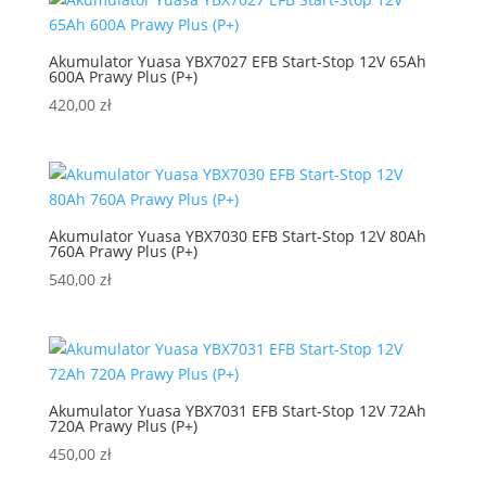
Akumulator Yuasa YBX7027 EFB Start-Stop 12V 65Ah
600A Prawy Plus (P+)
420,00
zł
Akumulator Yuasa YBX7030 EFB Start-Stop 12V 80Ah
760A Prawy Plus (P+)
540,00
zł
Akumulator Yuasa YBX7031 EFB Start-Stop 12V 72Ah
720A Prawy Plus (P+)
450,00
zł