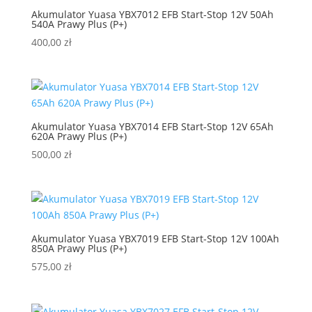
Akumulator Yuasa YBX7012 EFB Start-Stop 12V 50Ah
540A Prawy Plus (P+)
400,00
zł
Akumulator Yuasa YBX7014 EFB Start-Stop 12V 65Ah
620A Prawy Plus (P+)
500,00
zł
Akumulator Yuasa YBX7019 EFB Start-Stop 12V 100Ah
850A Prawy Plus (P+)
575,00
zł