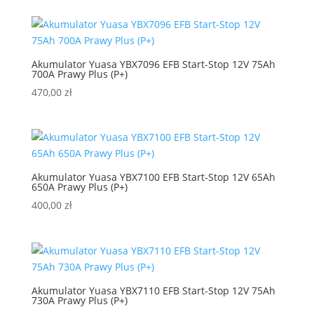
Akumulator Yuasa YBX7096 EFB Start-Stop 12V 75Ah
700A Prawy Plus (P+)
470,00
zł
Akumulator Yuasa YBX7100 EFB Start-Stop 12V 65Ah
650A Prawy Plus (P+)
400,00
zł
Akumulator Yuasa YBX7110 EFB Start-Stop 12V 75Ah
730A Prawy Plus (P+)