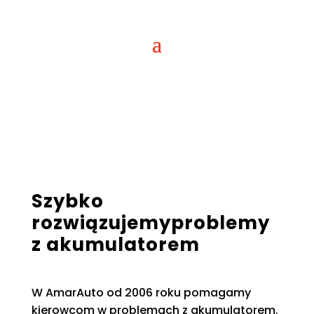
Szybko
rozwiązujemy
problemy
z akumulatorem
W AmarAuto od 2006 roku pomagamy
kierowcom w problemach z akumulatorem.