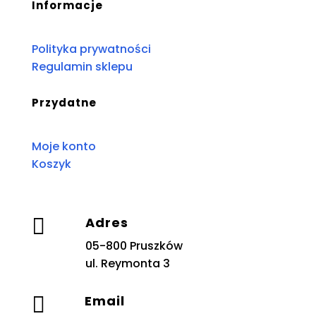
Informacje
Polityka prywatności
Regulamin sklepu
Przydatne
Moje konto
Koszyk

Adres
05-800 Pruszków
ul. Reymonta 3

Email