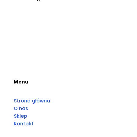
Menu
Strona główna
O nas
Sklep
Kontakt