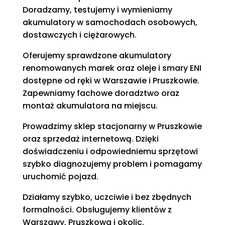
Doradzamy, testujemy i wymieniamy
akumulatory w samochodach osobowych,
dostawczych i ciężarowych.
Oferujemy sprawdzone akumulatory
renomowanych marek oraz oleje i smary ENI
dostępne od ręki w Warszawie i Pruszkowie.
Zapewniamy fachowe doradztwo oraz
montaż akumulatora na miejscu.
Prowadzimy sklep stacjonarny w Pruszkowie
oraz sprzedaż internetową. Dzięki
doświadczeniu i odpowiedniemu sprzętowi
szybko diagnozujemy problem i pomagamy
uruchomić pojazd.
Działamy szybko, uczciwie i bez zbędnych
formalności. Obsługujemy klientów z
Warszawy, Pruszkowa i okolic.