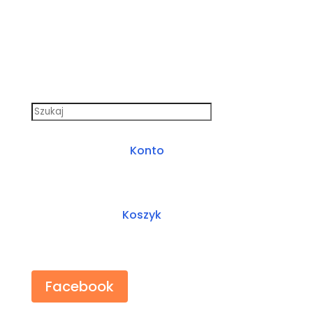
Konto
Koszyk
Facebook