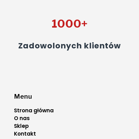
1000+
Zadowolonych klientów
Menu
Strona główna
O nas
Sklep
Kontakt