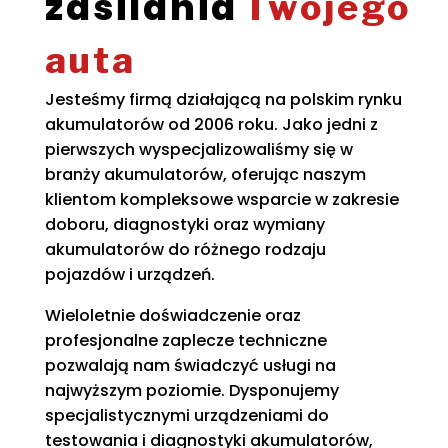
zasilania
Twojego
auta
Jesteśmy firmą działającą na polskim rynku
akumulatorów od 2006 roku. Jako jedni z
pierwszych wyspecjalizowaliśmy się w
branży akumulatorów, oferując naszym
klientom kompleksowe wsparcie w zakresie
doboru, diagnostyki oraz wymiany
akumulatorów do różnego rodzaju
pojazdów i urządzeń.
Wieloletnie doświadczenie oraz
profesjonalne zaplecze techniczne
pozwalają nam świadczyć usługi na
najwyższym poziomie. Dysponujemy
specjalistycznymi urządzeniami do
testowania i diagnostyki akumulatorów,