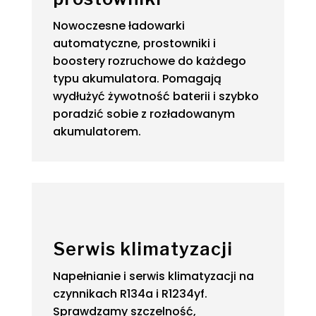
Nowoczesne ładowarki
automatyczne, prostowniki i
boostery rozruchowe do każdego
typu akumulatora. Pomagają
wydłużyć żywotność baterii i szybko
poradzić sobie z rozładowanym
akumulatorem.
Serwis klimatyzacji
Napełnianie i serwis klimatyzacji na
czynnikach R134a i R1234yf.
Sprawdzamy szczelność,