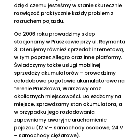
dzięki czemu jesteśmy w stanie skutecznie
rozwiązać praktycznie każdy problem z
rozruchem pojazdu.
Od 2006 roku prowadzimy sklep
stacjonarny w Pruszkowie przy ul. Reymonta
3. Oferujemy również sprzedaż internetową,
w tym poprzez Allegro oraz inne platformy.
Świadczymy także usługi mobilnej
sprzedaży akumulatorów – prowadzimy
całodobowe pogotowie akumulatorowe na
terenie Pruszkowa, Warszawy oraz
okolicznych miejscowości. Dojeżdżamy na
miejsce, sprawdzamy stan akumulatora, a
w przypadku jego rozładowania
zapewniamy awaryjne uruchomienie
pojazdu (12 V – samochody osobowe, 24 V
– samochody ciężarowe).