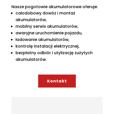
Nasze pogotowie akumulatorowe oferuje:
całodobowy dowóz i montaż
akumulatorów,
mobilny serwis akumulatorów,
awaryjne uruchomienie pojazdu,
ładowanie akumulatorów,
kontrolę instalacji elektrycznej,
bezpłatny odbiór i utylizację zużytych
akumulatorów.
Kontakt