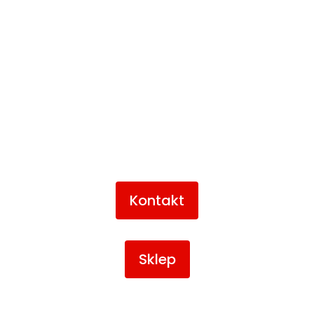
Kontakt
Sklep