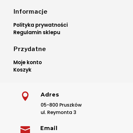
Informacje
Polityka prywatności
Regulamin sklepu
Przydatne
Moje konto
Koszyk

Adres
05-800 Pruszków
ul. Reymonta 3

Email