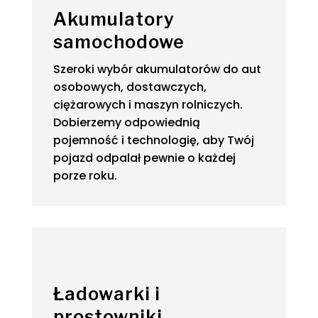
Akumulatory
samochodowe
Szeroki wybór akumulatorów do aut
osobowych, dostawczych,
ciężarowych i maszyn rolniczych.
Dobierzemy odpowiednią
pojemność i technologię, aby Twój
pojazd odpalał pewnie o każdej
porze roku.
Ładowarki i
prostowniki