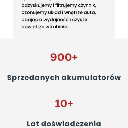
odzyskujemy i filtrujemy czynnik,
ozonujemy układ i wnętrze auta,
dbając o wydajność i czyste
powietrze w kabinie.
900+
Sprzedanych akumulatorów
10+
Lat doświadczenia