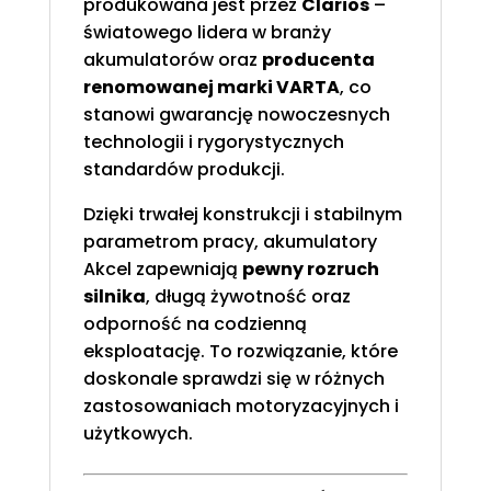
produkowana jest przez
Clarios
–
światowego lidera w branży
akumulatorów oraz
producenta
renomowanej marki VARTA
, co
stanowi gwarancję nowoczesnych
technologii i rygorystycznych
standardów produkcji.
Dzięki trwałej konstrukcji i stabilnym
parametrom pracy, akumulatory
Akcel zapewniają
pewny rozruch
silnika
, długą żywotność oraz
odporność na codzienną
eksploatację. To rozwiązanie, które
doskonale sprawdzi się w różnych
zastosowaniach motoryzacyjnych i
użytkowych.