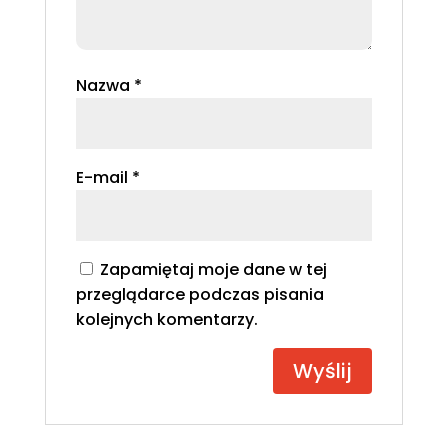
Nazwa
*
E-mail
*
Zapamiętaj moje dane w tej
przeglądarce podczas pisania
kolejnych komentarzy.