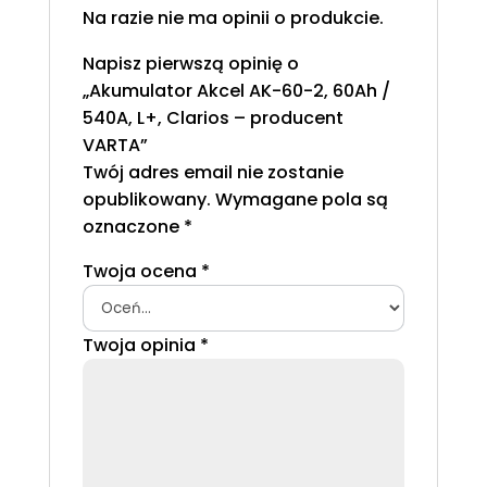
Na razie nie ma opinii o produkcie.
Napisz pierwszą opinię o
„Akumulator Akcel AK-60-2, 60Ah /
540A, L+, Clarios – producent
VARTA”
Twój adres email nie zostanie
opublikowany.
Wymagane pola są
oznaczone
*
Twoja ocena
*
Twoja opinia
*