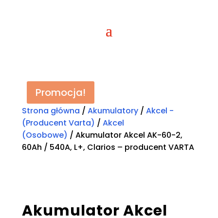
Promocja!
Strona główna
/
Akumulatory
/
Akcel -
(Producent Varta)
/
Akcel
(Osobowe)
/ Akumulator Akcel AK-60-2,
60Ah / 540A, L+, Clarios – producent VARTA
Akumulator Akcel