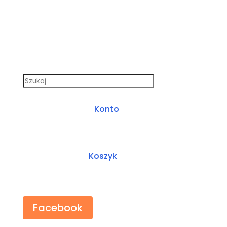
Konto
Koszyk
Facebook