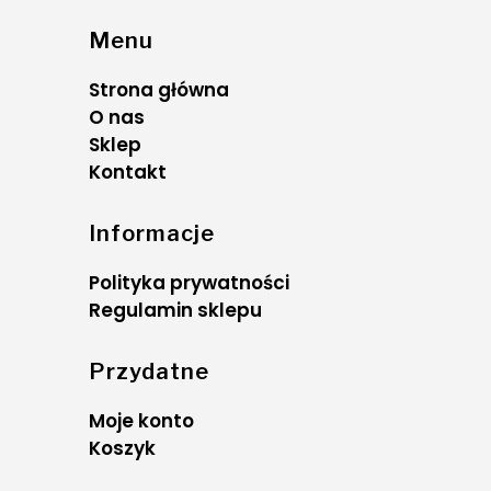
Menu
Strona główna
O nas
Sklep
Kontakt
Informacje
Polityka prywatności
Regulamin sklepu
Przydatne
Moje konto
Koszyk