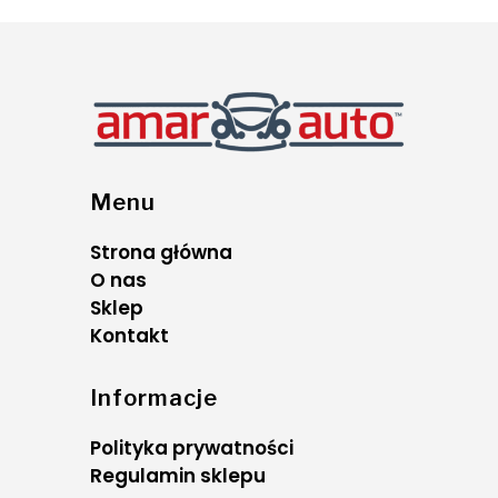
Menu
Strona główna
O nas
Sklep
Kontakt
Informacje
Polityka prywatności
Regulamin sklepu