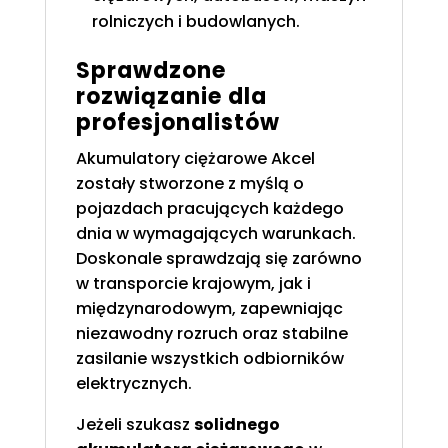
rolniczych i budowlanych.
Sprawdzone
rozwiązanie dla
profesjonalistów
Akumulatory ciężarowe Akcel
zostały stworzone z myślą o
pojazdach pracujących każdego
dnia w wymagających warunkach.
Doskonale sprawdzają się zarówno
w transporcie krajowym, jak i
międzynarodowym, zapewniając
niezawodny rozruch oraz stabilne
zasilanie wszystkich odbiorników
elektrycznych.
Jeżeli szukasz
solidnego